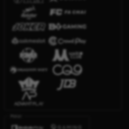
Poker