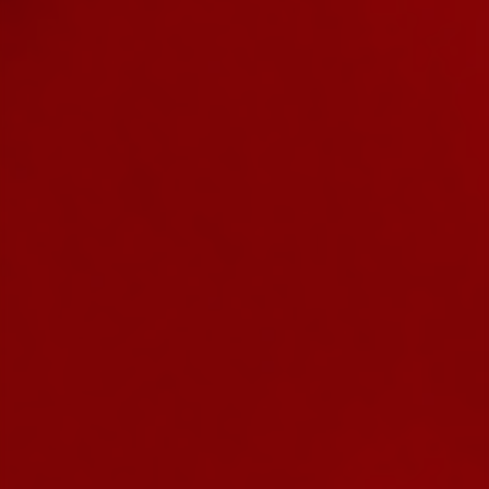
Arne Slot
IDR
1,988,000.00
Mahjong
Ways 2
Denise Coates
IDR
1,222,800.00
Mahjong Wins
2
Mark
Scheinberg
IDR
1,168,000.00
P
Starlight
Princess
Johann Graf
IDR
1,500,000.00
Dragon Hatch
A